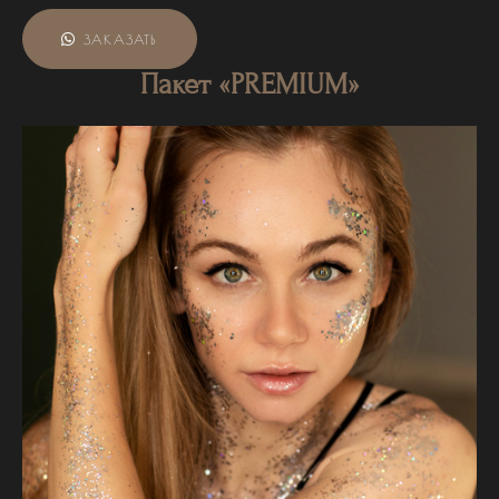
ЗАКАЗАТЬ
Пакет «PREMIUM»