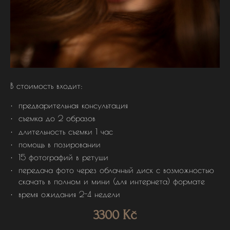
В стоимость входит:
предварительная консультация
съемка до 2 образов
длительность съемки 1 час
помощь в позировании
15 фотографий в ретуши
передача фото через облачный диск с возможностью
скачать в полном и мини (для интернета) формате
время ожидания 2-4 недели
3300 Kč