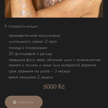
В стоимость входит:
предварительная консультация
длительность съемки 2 часа
помощь в позировании
25 фотографий в ретуши
передача фото через облачный диск с возможностью
скачать в полном и мини (для интернета) формате
срок хранения на диске — 3 месяца
время ожидания 2 недели
5000 Kč
ЗАКАЗАТЬ