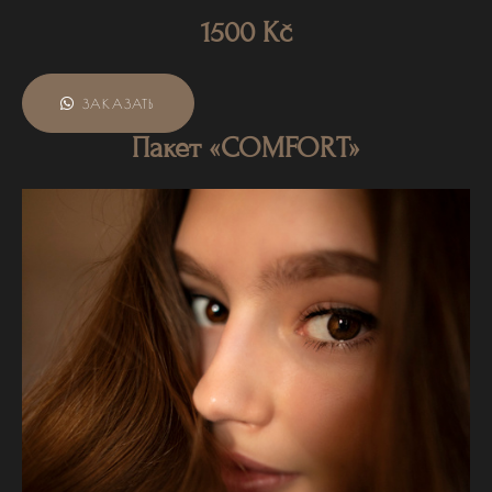
1500 Kč
ЗАКАЗАТЬ
Пакет «COMFORT»